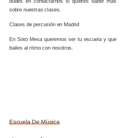
dudes en contactarnos si quieres saber más
sobre nuestras clases.
Clases de percusión en Madrid
En Soto Mesa queremos ser tu escuela y que
bailes al ritmo con nosotros.
Escuela De Música