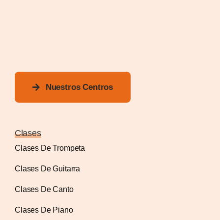
Nuestros Centros
Clases
Clases De Trompeta
Clases De Guitarra
Clases De Canto
Clases De Piano