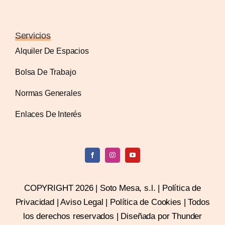
Servicios
Alquiler De Espacios
Bolsa De Trabajo
Normas Generales
Enlaces De Interés
COPYRIGHT 2026 | Soto Mesa, s.l. |
Política de
Privacidad
|
Aviso Legal
|
Política de Cookies
| Todos
los derechos reservados |
Diseñada por Thunder