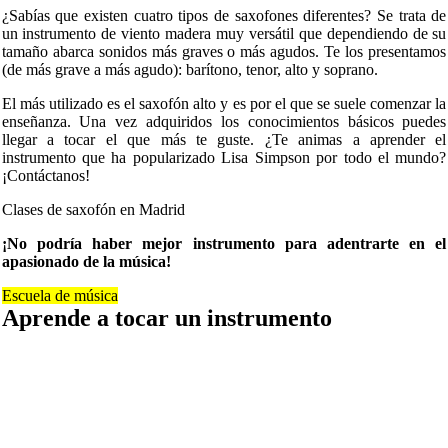
¿Sabías que existen cuatro tipos de saxofones diferentes? Se trata de
un instrumento de viento madera muy versátil que dependiendo de su
tamaño abarca sonidos más graves o más agudos. Te los presentamos
(de más grave a más agudo): barítono, tenor, alto y soprano.
El más utilizado es el saxofón alto y es por el que se suele comenzar la
enseñanza. Una vez adquiridos los conocimientos básicos puedes
llegar a tocar el que más te guste. ¿Te animas a aprender el
instrumento que ha popularizado Lisa Simpson por todo el mundo?
¡Contáctanos!
Clases de saxofón en Madrid
¡No podría haber mejor instrumento para adentrarte en el
apasionado de la música!
Escuela de música
Aprende a tocar un instrumento