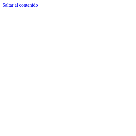
Saltar al contenido