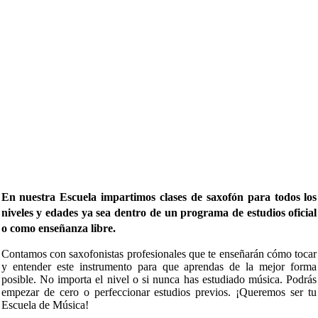
En nuestra Escuela impartimos clases de saxofón para todos los
niveles y edades ya sea dentro de un programa de estudios oficial
o como enseñanza libre.
Contamos con saxofonistas profesionales que te enseñarán cómo tocar
y entender este instrumento para que aprendas de la mejor forma
posible. No importa el nivel o si nunca has estudiado música. Podrás
empezar de cero o perfeccionar estudios previos. ¡Queremos ser tu
Escuela de Música!